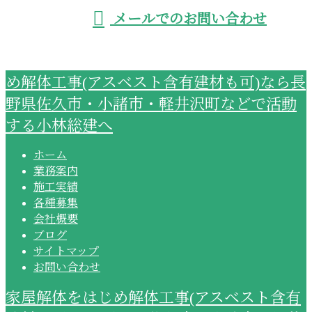
メールでのお問い合わせ
め解体工事(アスベスト含有建材も可)なら長
野県佐久市・小諸市・軽井沢町などで活動
する小林総建へ
ホーム
業務案内
施工実績
各種募集
会社概要
ブログ
サイトマップ
お問い合わせ
家屋解体をはじめ解体工事(アスベスト含有