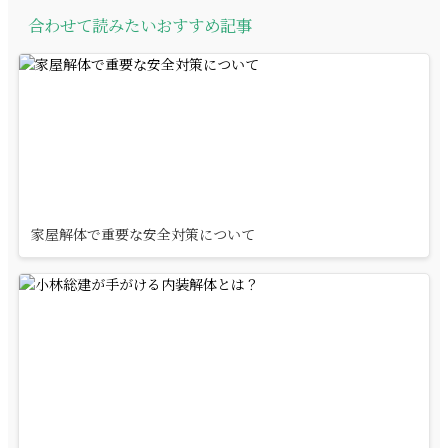
合わせて読みたいおすすめ記事
家屋解体で重要な安全対策について