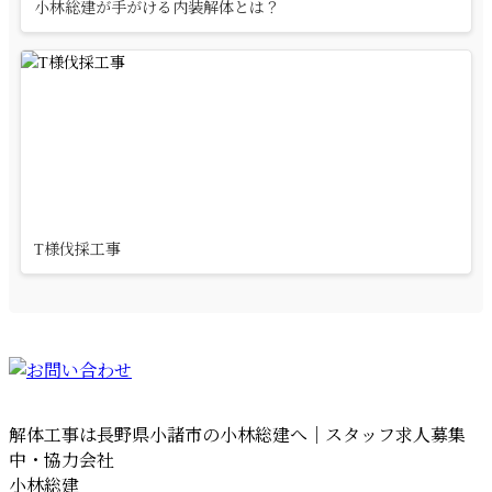
小林総建が手がける内装解体とは？
T様伐採工事
解体工事は長野県小諸市の小林総建へ｜スタッフ求人募集
中・協力会社
小林総建