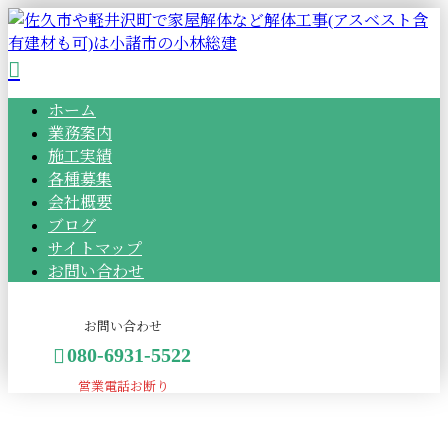
ホーム
業務案内
施工実績
各種募集
会社概要
ブログ
サイトマップ
お問い合わせ
お問い合わせ
080-6931-5522
営業電話お断り