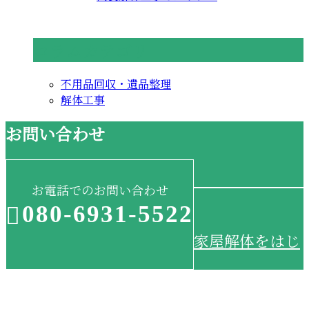
コラムカテゴリ
不用品回収・遺品整理
解体工事
お問い合わせ
お電話でのお問い合わせ
080-6931-5522
家屋解体をはじ
受付／8:00~18:00 ※営業電話お断り