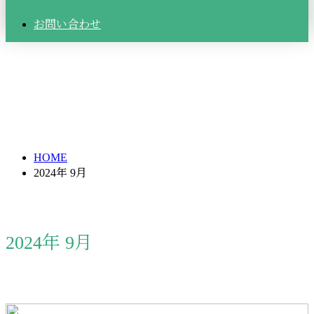
お問い合わせ
2024年 9月
HOME
2024年 9月
2024年 9月