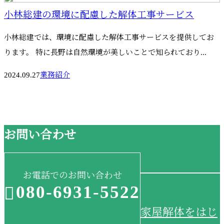
小林総建の環境に配慮した解体工事サービス
小林総建では、環境に配慮した解体工事サービスを提供してお
ります。 特に長野は自然環境が美しいことで知られており...
2024.09.27
業務紹介
お問い合わせ
お電話でのお問い合わせ
080-6931-5522
家屋解体をはじ