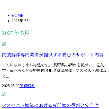
2025年 5月
メールフォーム
HOME
2025年 5月
2025年 5月
内装解体専門業者が提供する安心のサポート内容
こんにちは！小林総建です。 長野県小諸市を拠点に、佐久
市・軽井沢など長野県内各地で家屋解体・アスベスト解体な
ど...
2025.05.29
業務紹介
アスベスト解体における専門家の役割と安全性