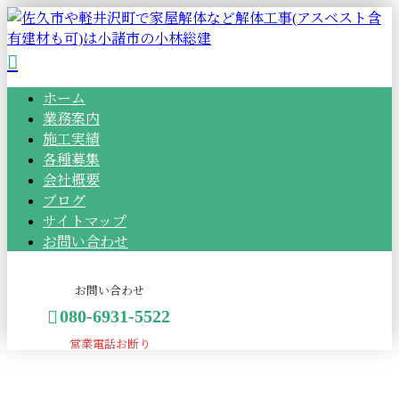
ホーム
業務案内
施工実績
各種募集
会社概要
ブログ
サイトマップ
お問い合わせ
お問い合わせ
080-6931-5522
営業電話お断り