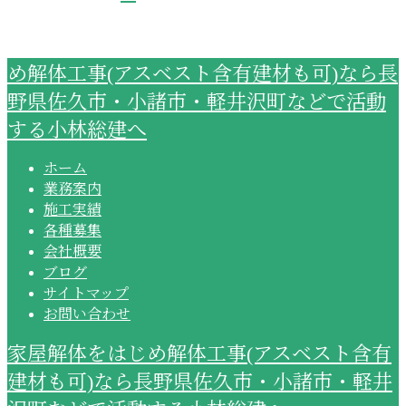
め解体工事(アスベスト含有建材も可)なら長
野県佐久市・小諸市・軽井沢町などで活動
する小林総建へ
ホーム
業務案内
施工実績
各種募集
会社概要
ブログ
サイトマップ
お問い合わせ
家屋解体をはじめ解体工事(アスベスト含有
建材も可)なら長野県佐久市・小諸市・軽井