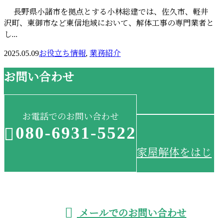
長野県小諸市を拠点とする小林総建では、佐久市、軽井
沢町、東御市など東信地域において、解体工事の専門業者と
し...
2025.05.09
お役立ち情報
,
業務紹介
お問い合わせ
お電話でのお問い合わせ
080-6931-5522
家屋解体をはじ
受付／8:00~18:00 ※営業電話お断り
メールでのお問い合わせ