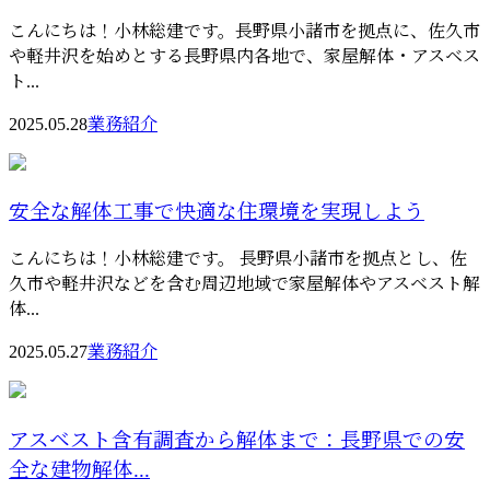
こんにちは！小林総建です。長野県小諸市を拠点に、佐久市
や軽井沢を始めとする長野県内各地で、家屋解体・アスベス
ト...
2025.05.28
業務紹介
安全な解体工事で快適な住環境を実現しよう
こんにちは！小林総建です。 長野県小諸市を拠点とし、佐
久市や軽井沢などを含む周辺地域で家屋解体やアスベスト解
体...
2025.05.27
業務紹介
アスベスト含有調査から解体まで：長野県での安
全な建物解体...